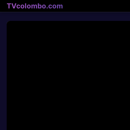
TVcolombo.com