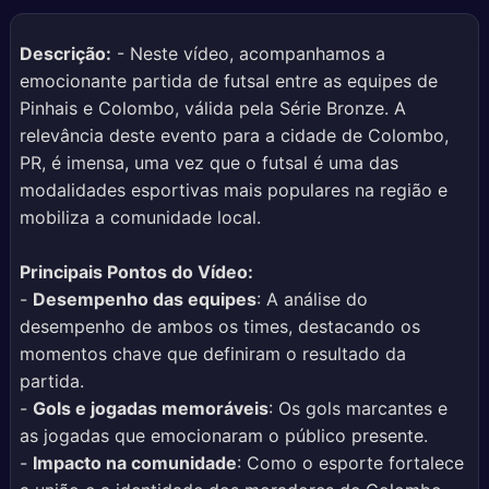
Descrição:
- Neste vídeo, acompanhamos a
emocionante partida de futsal entre as equipes de
Pinhais e Colombo, válida pela Série Bronze. A
relevância deste evento para a cidade de Colombo,
PR, é imensa, uma vez que o futsal é uma das
modalidades esportivas mais populares na região e
mobiliza a comunidade local.
Principais Pontos do Vídeo:
-
Desempenho das equipes
: A análise do
desempenho de ambos os times, destacando os
momentos chave que definiram o resultado da
partida.
-
Gols e jogadas memoráveis
: Os gols marcantes e
as jogadas que emocionaram o público presente.
-
Impacto na comunidade
: Como o esporte fortalece