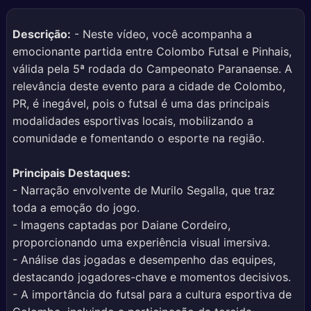
Descrição:
- Neste vídeo, você acompanha a
emocionante partida entre Colombo Futsal e Pinhais,
válida pela 5ª rodada do Campeonato Paranaense. A
relevância deste evento para a cidade de Colombo,
PR, é inegável, pois o futsal é uma das principais
modalidades esportivas locais, mobilizando a
comunidade e fomentando o esporte na região.
Principais Destaques:
- Narração envolvente de Murilo Segalla, que traz
toda a emoção do jogo.
- Imagens captadas por Daiane Cordeiro,
proporcionando uma experiência visual imersiva.
- Análise das jogadas e desempenho das equipes,
destacando jogadores-chave e momentos decisivos.
- A importância do futsal para a cultura esportiva de