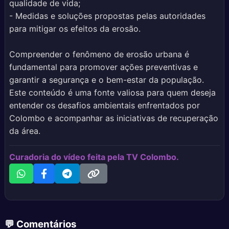
qualidade de vida;
- Medidas e soluções propostas pelas autoridades
para mitigar os efeitos da erosão.
Compreender o fenômeno de erosão urbana é
fundamental para promover ações preventivas e
garantir a segurança e o bem-estar da população.
Este conteúdo é uma fonte valiosa para quem deseja
entender os desafios ambientais enfrentados por
Colombo e acompanhar as iniciativas de recuperação
da área.
Curadoria do vídeo feita pela TV Colombo.
💬 Comentários