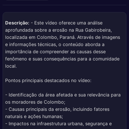
Descrição:
- Este vídeo oferece uma análise
aprofundada sobre a erosão na Rua Gabirobeira,
localizada em Colombo, Paraná. Através de imagens
e informações técnicas, o conteúdo aborda a
importância de compreender as causas desse
fenômeno e suas consequências para a comunidade
local.
Pontos principais destacados no vídeo:
- Identificação da área afetada e sua relevância para
os moradores de Colombo;
- Causas principais da erosão, incluindo fatores
naturais e ações humanas;
- Impactos na infraestrutura urbana, segurança e