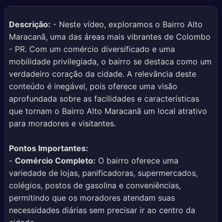
Descrição:
- Neste vídeo, exploramos o Bairro Alto
Maracanã, uma das áreas mais vibrantes de Colombo
- PR. Com um comércio diversificado e uma
mobilidade privilegiada, o bairro se destaca como um
verdadeiro coração da cidade. A relevância deste
conteúdo é inegável, pois oferece uma visão
aprofundada sobre as facilidades e características
que tornam o Bairro Alto Maracanã um local atrativo
para moradores e visitantes.
Pontos Importantes:
-
Comércio Completo:
O bairro oferece uma
variedade de lojas, panificadoras, supermercados,
colégios, postos de gasolina e conveniências,
permitindo que os moradores atendam suas
necessidades diárias sem precisar ir ao centro da