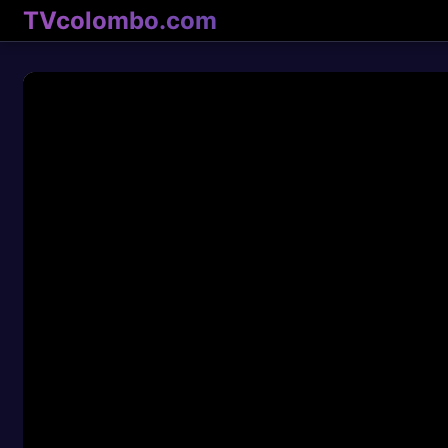
TVcolombo.com