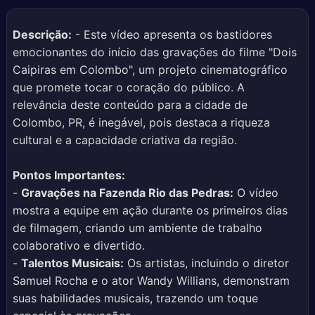
Descrição:
- Este vídeo apresenta os bastidores
emocionantes do início das gravações do filme "Dois
Caipiras em Colombo", um projeto cinematográfico
que promete tocar o coração do público. A
relevância deste conteúdo para a cidade de
Colombo, PR, é inegável, pois destaca a riqueza
cultural e a capacidade criativa da região.
Pontos Importantes:
-
Gravações na Fazenda Rio das Pedras:
O vídeo
mostra a equipe em ação durante os primeiros dias
de filmagem, criando um ambiente de trabalho
colaborativo e divertido.
-
Talentos Musicais:
Os artistas, incluindo o diretor
Samuel Rocha e o ator Wandy Willians, demonstram
suas habilidades musicais, trazendo um toque