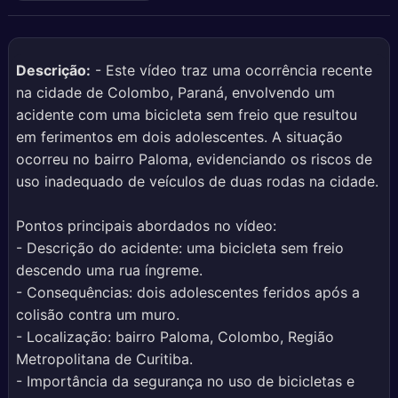
Descrição:
- Este vídeo traz uma ocorrência recente
na cidade de Colombo, Paraná, envolvendo um
acidente com uma bicicleta sem freio que resultou
em ferimentos em dois adolescentes. A situação
ocorreu no bairro Paloma, evidenciando os riscos de
uso inadequado de veículos de duas rodas na cidade.
Pontos principais abordados no vídeo:
- Descrição do acidente: uma bicicleta sem freio
descendo uma rua íngreme.
- Consequências: dois adolescentes feridos após a
colisão contra um muro.
- Localização: bairro Paloma, Colombo, Região
Metropolitana de Curitiba.
- Importância da segurança no uso de bicicletas e