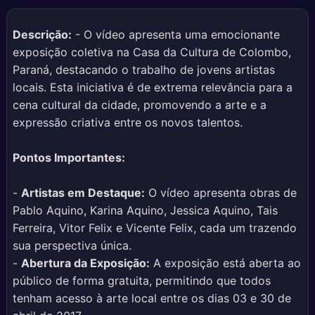
Descrição:
- O vídeo apresenta uma emocionante
exposição coletiva na Casa da Cultura de Colombo,
Paraná, destacando o trabalho de jovens artistas
locais. Esta iniciativa é de extrema relevância para a
cena cultural da cidade, promovendo a arte e a
expressão criativa entre os novos talentos.
Pontos Importantes:
-
Artistas em Destaque:
O vídeo apresenta obras de
Pablo Aquino, Karina Aquino, Jessica Aquino, Tais
Ferreira, Vitor Felix e Vicente Felix, cada um trazendo
sua perspectiva única.
-
Abertura da Exposição:
A exposição está aberta ao
público de forma gratuita, permitindo que todos
tenham acesso à arte local entre os dias 03 e 30 de