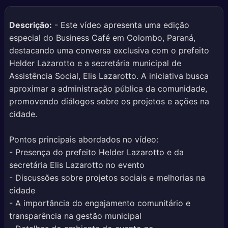
Descrição:
- Este vídeo apresenta uma edição
especial do Business Café em Colombo, Paraná,
destacando uma conversa exclusiva com o prefeito
Helder Lazarotto e a secretária municipal de
Assistência Social, Elis Lazarotto. A iniciativa busca
aproximar a administração pública da comunidade,
promovendo diálogos sobre os projetos e ações na
cidade.
Pontos principais abordados no vídeo:
- Presença do prefeito Helder Lazarotto e da
secretária Elis Lazarotto no evento
- Discussões sobre projetos sociais e melhorias na
cidade
- A importância do engajamento comunitário e
transparência na gestão municipal